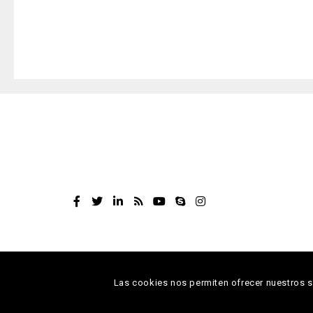
Las cookies nos permiten ofrecer nuestros se