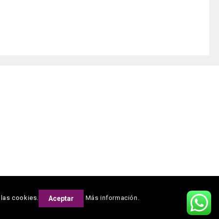
 las cookies.
Más información.
Aceptar