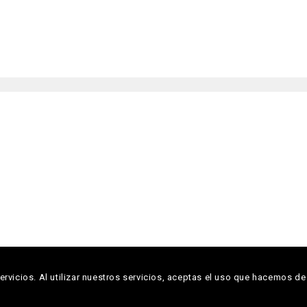
Copyright © 2026 Descoberta Editora
rvicios. Al utilizar nuestros servicios, aceptas el uso que hacemos de