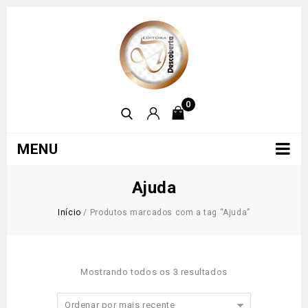
0
MENU
Ajuda
Início
/
Produtos marcados com a tag “Ajuda”
Mostrando todos os 3 resultados
Ordenar por mais recente