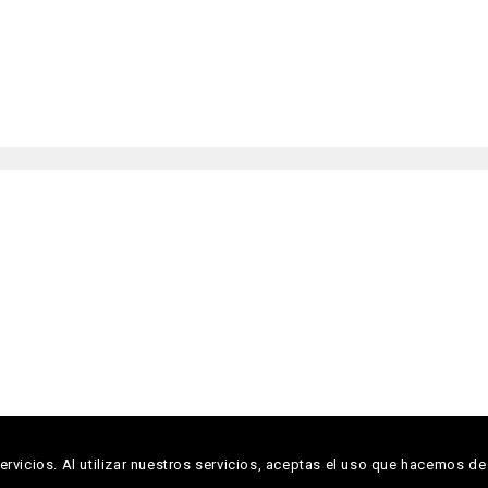
Copyright © 2026 Descoberta Editora
rvicios. Al utilizar nuestros servicios, aceptas el uso que hacemos de