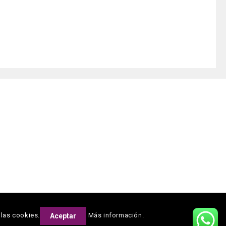
 las cookies.
Más información.
Aceptar