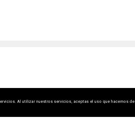
rvicios. Al utilizar nuestros servicios, aceptas el uso que hacemos de
Copyright © 2026 Descoberta Editora