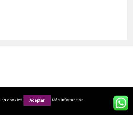
 las cookies.
Más información.
Aceptar