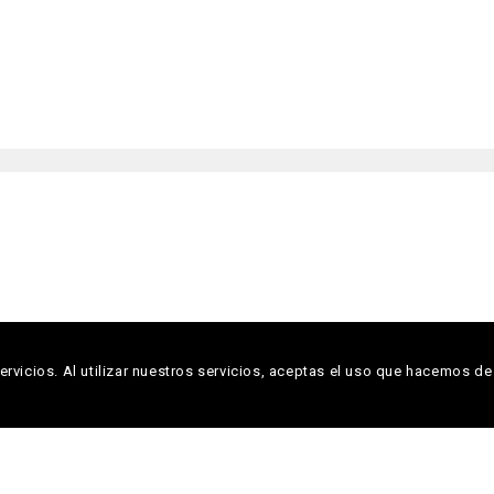
rvicios. Al utilizar nuestros servicios, aceptas el uso que hacemos de
Copyright © 2026 Descoberta Editora