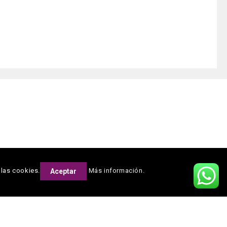
 las cookies.
Más información.
Aceptar