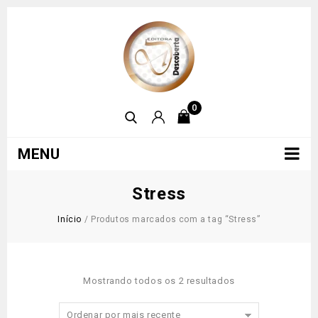
0
MENU
Stress
Início
/
Produtos marcados com a tag “Stress”
Mostrando todos os 2 resultados
Ordenar por mais recente