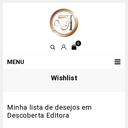
0
MENU
Wishlist
Minha lista de desejos em
Descoberta Editora