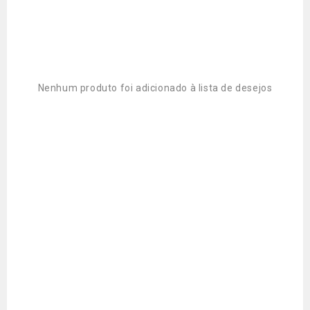
Nenhum produto foi adicionado à lista de desejos