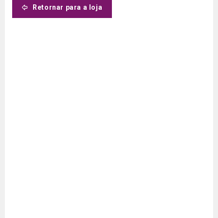
Retornar para a loja