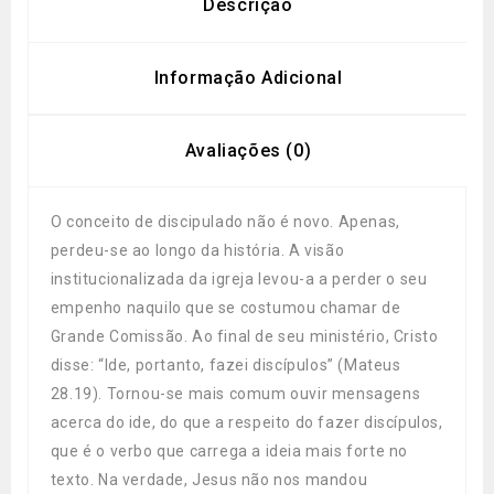
Descrição
Informação Adicional
Avaliações (0)
O conceito de discipulado não é novo. Apenas,
perdeu-se ao longo da história. A visão
institucionalizada da igreja levou-a a perder o seu
empenho naquilo que se costumou chamar de
Grande Comissão. Ao final de seu ministério, Cristo
disse: “Ide, portanto, fazei discípulos” (Mateus
28.19). Tornou-se mais comum ouvir mensagens
acerca do ide, do que a respeito do fazer discípulos,
que é o verbo que carrega a ideia mais forte no
texto. Na verdade, Jesus não nos mandou