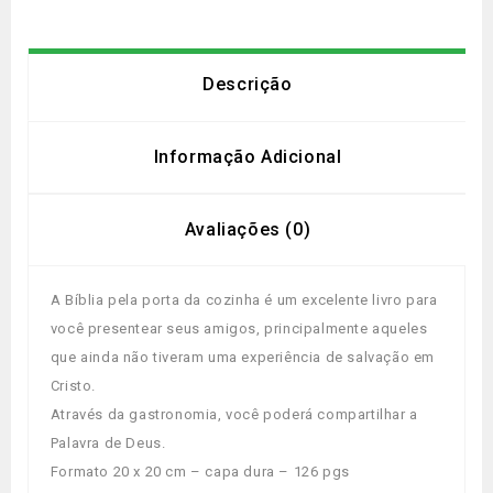
Descrição
Informação Adicional
Avaliações (0)
A Bíblia pela porta da cozinha é um excelente livro para
você presentear seus amigos, principalmente aqueles
que ainda não tiveram uma experiência de salvação em
Cristo.
Através da gastronomia, você poderá compartilhar a
Palavra de Deus.
Formato 20 x 20 cm – capa dura – 126 pgs