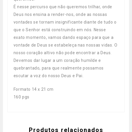
É nesse percurso que não queremos trilhar, onde
Deus nos ensina a render-nos, onde as nossas
vontades se tornam insignificante diante de tudo o
que o Senhor está construindo em nós. Nesse
exato momento, vamos dando espaço para que a
vontade de Deus se estabeleça nas nossas vidas. O
nosso coração altivo não pode encontrar a Deus.
Devemos dar lugar a um coração humilde e
quebrantado, para que realmente possamos
escutar a voz do nosso Deus e Pai.
Formato 14 x 21 cm
160 pgs
Produtos relacionados