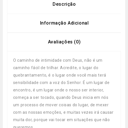
Descrição
Informação Adicional
Avaliações (0)
O caminho de intimidade com Deus, não é um
caminho fácil de trilhar. Acredite, o lugar do
quebrantamento, é o lugar onde você mais terá
sensibilidade com a voz do Senhor. É um lugar de
encontro, é um lugar onde o nosso ser interior,
começa a ser tocado, quando Deus inicia em nós
um processo de mover coisas do lugar, de mexer
com as nossas emoções, e muitas vezes irá causar
muita dor, porque vai tocar em situações que não
queremos.