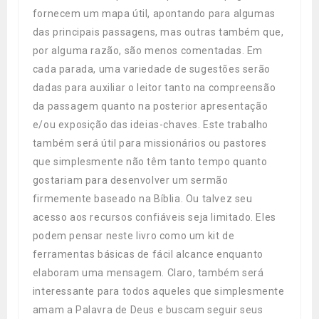
fornecem um mapa útil, apontando para algumas
das principais passagens, mas outras também que,
por alguma razão, são menos comentadas. Em
cada parada, uma variedade de sugestões serão
dadas para auxiliar o leitor tanto na compreensão
da passagem quanto na posterior apresentação
e/ou exposição das ideias-chaves. Este trabalho
também será útil para missionários ou pastores
que simplesmente não têm tanto tempo quanto
gostariam para desenvolver um sermão
firmemente baseado na Bíblia. Ou talvez seu
acesso aos recursos confiáveis seja limitado. Eles
podem pensar neste livro como um kit de
ferramentas básicas de fácil alcance enquanto
elaboram uma mensagem. Claro, também será
interessante para todos aqueles que simplesmente
amam a Palavra de Deus e buscam seguir seus