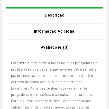
Descrição
Informação Adicional
Avaliações (0)
Este livro é destinado a todos aqueles pregadores e
professores que sabem que missões deve ser uma
parte importante de seu ministério, mas não têm
certeza de como apoiar a ideia a partir das
Escrituras. Ou talvez tenham ocasionalmente
pregado sobre missões, mas caíram numa rotina.
Fora algumas passagens familiares, podem não
saber mais onde procurar apoio. Essas páginas