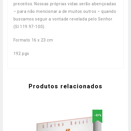
preceitos. Nossas próprias vidas serão abençoadas
– para não mencionar a de muitos outros – quando
buscamos seguir a vontade revelada pelo Senhor
(Sl 119.97-100).
Formato 16 x 23 cm
192 pgs
Produtos relacionados
-49%