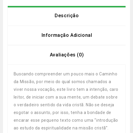
Descrição
Informação Adicional
Avaliações (0)
Buscando compreender um pouco mais o Caminho
da Missão, por meio do qual somos chamados a
viver nossa vocação, este livro tem a intenção, caro
leitor, de iniciar com a sua mente, um debate sobre
o verdadeiro sentido da vida cristã. Não se deseja
esgotar o assunto, por isso, tenha a bondade de
encarar esse pequeno texto como uma “introdução
ao estudo da espiritualidade na missão cristã”.