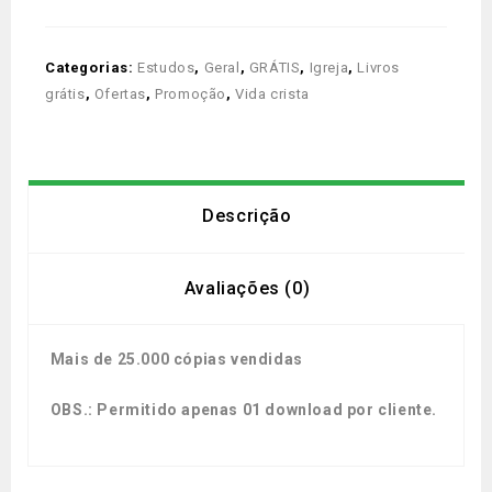
Categorias:
Estudos
,
Geral
,
GRÁTIS
,
Igreja
,
Livros
grátis
,
Ofertas
,
Promoção
,
Vida crista
Descrição
Avaliações (0)
Mais de 25.000 cópias vendidas
OBS.: Permitido apenas 01 download por cliente.