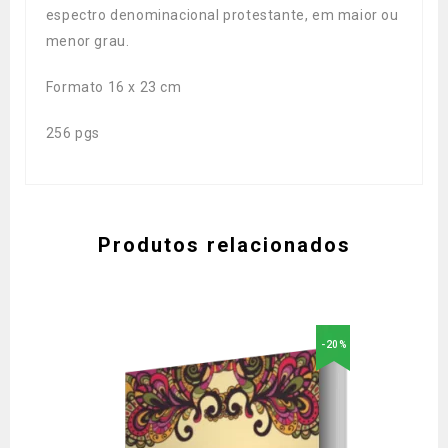
espectro denominacional protestante, em maior ou
menor grau.
Formato 16 x 23 cm
256 pgs
Produtos relacionados
-20%