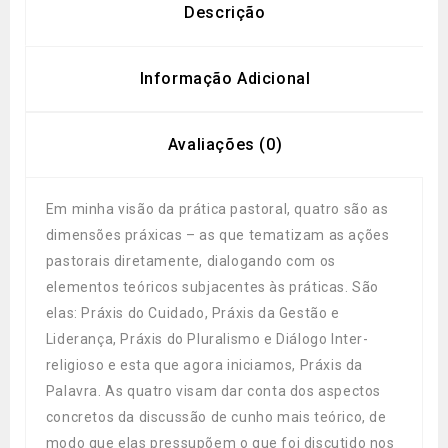
Descrição
Informação Adicional
Avaliações (0)
Em minha visão da prática pastoral, quatro são as
dimensões práxicas – as que tematizam as ações
pastorais diretamente, dialogando com os
elementos teóricos subjacentes às práticas. São
elas: Práxis do Cuidado, Práxis da Gestão e
Liderança, Práxis do Pluralismo e Diálogo Inter-
religioso e esta que agora iniciamos, Práxis da
Palavra. As quatro visam dar conta dos aspectos
concretos da discussão de cunho mais teórico, de
modo que elas pressupõem o que foi discutido nos