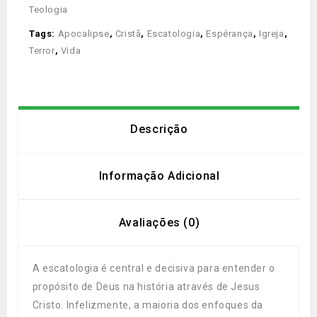
Teologia
Tags:
Apocalipse
,
Cristã
,
Escatologia
,
Espérança
,
Igreja
,
Terror
,
Vida
Descrição
Informação Adicional
Avaliações (0)
A escatologia é central e decisiva para entender o
propósito de Deus na história através de Jesus
Cristo. Infelizmente, a maioria dos enfoques da