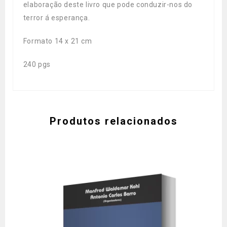
elaboração deste livro que pode conduzir-nos do
terror á esperança.
Formato 14 x 21 cm
240 pgs
Produtos relacionados