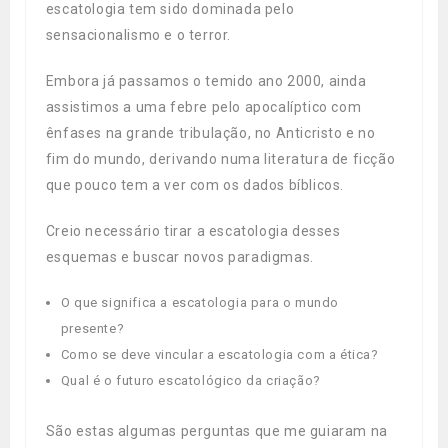
escatologia tem sido dominada pelo
sensacionalismo e o terror.
Embora já passamos o temido ano 2000, ainda
assistimos a uma febre pelo apocalíptico com
ênfases na grande tribulação, no Anticristo e no
fim do mundo, derivando numa literatura de ficção
que pouco tem a ver com os dados bíblicos.
Creio necessário tirar a escatologia desses
esquemas e buscar novos paradigmas.
O que significa a escatologia para o mundo
presente?
Como se deve vincular a escatologia com a ética?
Qual é o futuro escatológico da criação?
São estas algumas perguntas que me guiaram na