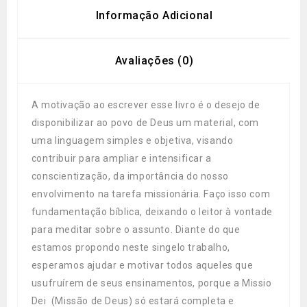
Informação Adicional
Avaliações (0)
A motivação ao escrever esse livro é o desejo de
disponibilizar ao povo de Deus um material, com
uma linguagem simples e objetiva, visando
contribuir para ampliar e intensificar a
conscientização, da importância do nosso
envolvimento na tarefa missionária. Faço isso com
fundamentação bíblica, deixando o leitor à vontade
para meditar sobre o assunto. Diante do que
estamos propondo neste singelo trabalho,
esperamos ajudar e motivar todos aqueles que
usufruírem de seus ensinamentos, porque a Missio
Dei (Missão de Deus) só estará completa e