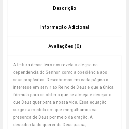
Descrição
Informação Adicional
Avaliações (0)
A leitura desse livro nos revela a alegria na
dependência do Senhor, como a obediência aos
seus propósitos. Descobrimos em cada página o
interesse em servir ao Reino de Deus e que a única
fórmula para se obter o que se almeja é desejar o
que Deus quer para a nossa vida. Essa equação
surge na medida em que mergulhamos na
presença de Deus por meio da oração. A
descoberta do querer de Deus passa,