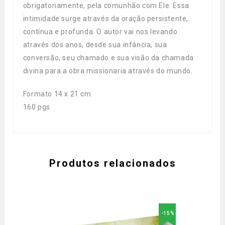
obrigatoriamente, pela comunhão com Ele. Essa
intimidade surge através da oração persistente,
contínua e profunda. O autor vai nos levando
através dos anos, desde sua infância, sua
conversão, seu chamado e sua visão da chamada
divina para a obra missionaria através do mundo.
Formato 14 x 21 cm
160 pgs
Produtos relacionados
-15%